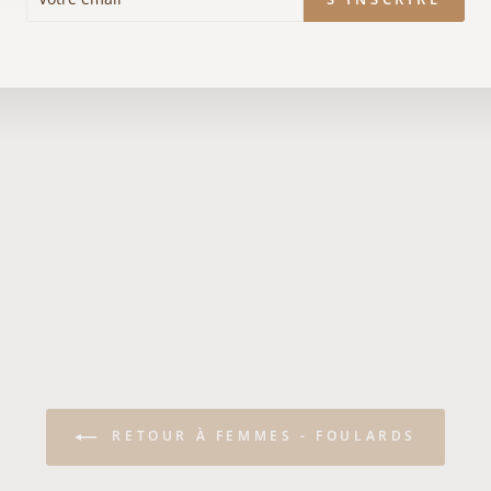
IL
RETOUR À FEMMES - FOULARDS