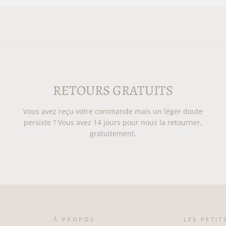
RETOURS GRATUITS
Vous avez reçu votre commande mais un léger doute
persiste ? Vous avez 14 jours pour nous la retourner,
gratuitement.
À PROPOS
LES PETIT