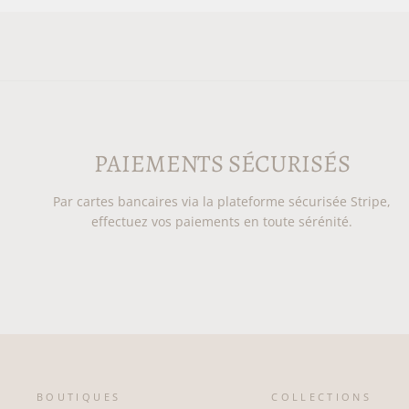
PAIEMENTS SÉCURISÉS
Par cartes bancaires via la plateforme sécurisée Stripe,
effectuez vos paiements en toute sérénité.
BOUTIQUES
COLLECTIONS