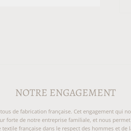
NOTRE ENGAGEMENT
tous de fabrication française. Cet engagement qui n
r forte de notre entreprise familiale, et nous permet
ie textile française dans le respect des hommes et de l