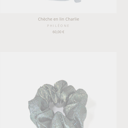
Chèche en lin Charlie
PHILÉONE
60,00 €