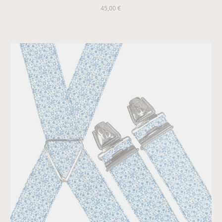
45,00 €