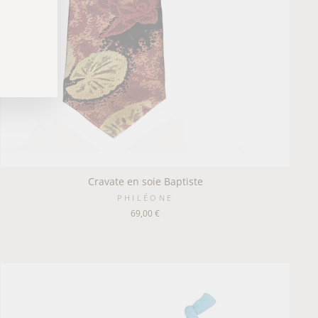
Cravate en soie Baptiste
PHILÉONE
69,00 €