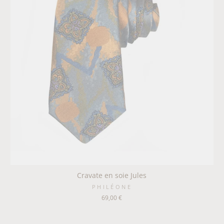
Cravate en soie Jules
PHILÉONE
69,00 €