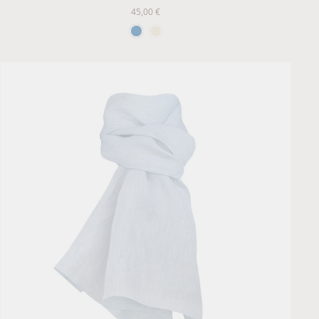
45,00 €