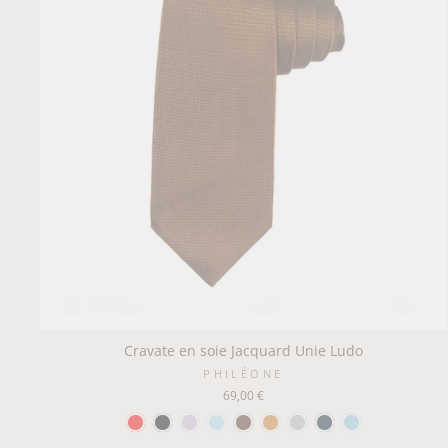
Cravate en soie Jacquard Unie Ludo
PHILÉONE
69,00 €