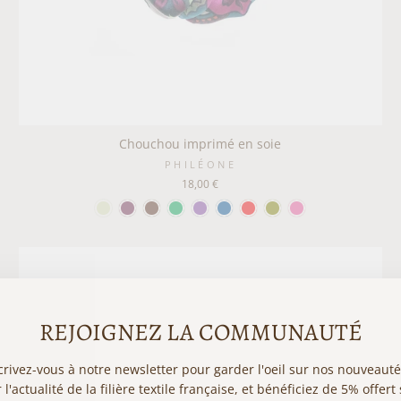
Chouchou imprimé en soie
PHILÉONE
18,00 €
REJOIGNEZ LA COMMUNAUTÉ
crivez-vous à notre newsletter pour garder l'oeil sur nos nouveauté
 l'actualité de la filière textile française, et bénéficiez de 5% offert