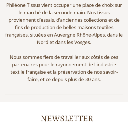
Philéone Tissus vient occuper une place de choix sur
le marché de la seconde main. Nos tissus
proviennent d’essais, d’anciennes collections et de
fins de production de belles maisons textiles
françaises, situées en Auvergne Rhône-Alpes, dans le
Nord et dans les Vosges.
Nous sommes fiers de travailler aux côtés de ces
partenaires pour le rayonnement de l'industrie
textile française et la préservation de nos savoir-
faire, et ce depuis plus de 30 ans.
NEWSLETTER