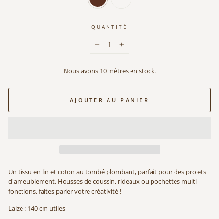
QUANTITÉ
−
+
Nous avons 10 mètres en stock.
AJOUTER AU PANIER
Un tissu en lin et coton au tombé plombant, parfait pour des projets
d'ameublement. Housses de coussin, rideaux ou pochettes multi-
fonctions, faites parler votre créativité !
Laize : 140 cm utiles