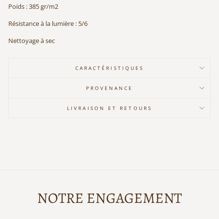
Poids : 385 gr/m2
Résistance à la lumière : 5/6
Nettoyage à sec
CARACTÉRISTIQUES
PROVENANCE
LIVRAISON ET RETOURS
NOTRE ENGAGEMENT