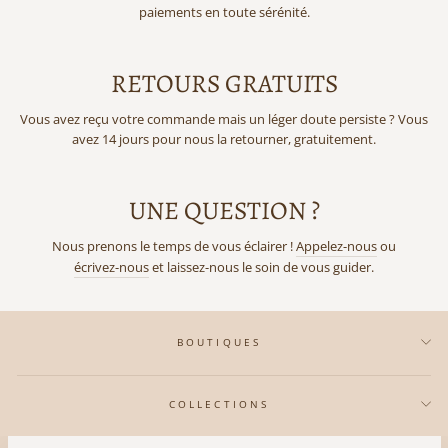
paiements en toute sérénité.
RETOURS GRATUITS
Vous avez reçu votre commande mais un léger doute persiste ? Vous
avez 14 jours pour nous la retourner, gratuitement.
UNE QUESTION ?
Nous prenons le temps de vous éclairer !
Appelez-nous
ou
écrivez-nous
et laissez-nous le soin de vous guider.
BOUTIQUES
COLLECTIONS